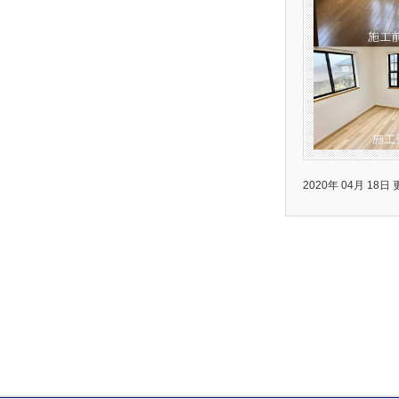
2020年 04月 18日