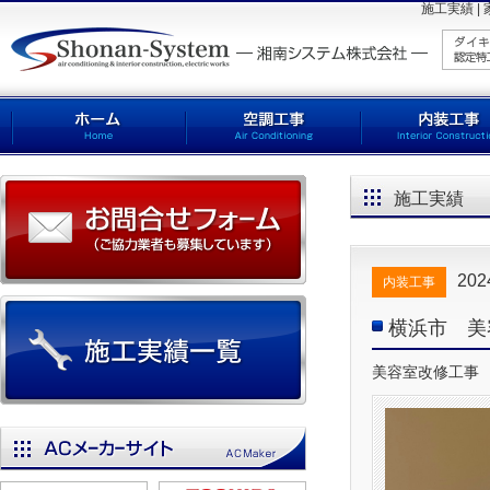
施工実績 
施工実績
20
内装工事
横浜市 美
美容室改修工事