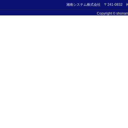
湘南システム株式会社 〒241-0832 神奈
Copyright © shonan-